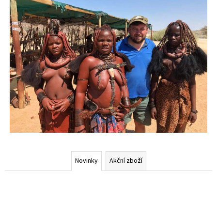
Novinky
Akční zboží